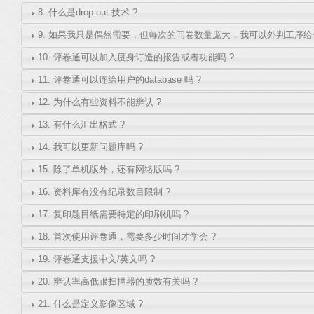
8. 什么是drop out 技术 ?
9. 如果我只是偶然需要，但每次的问卷数量庞大，我可以外判工序给
10. 评卷通可以加入度身订造的报告或者功能吗 ?
11. 评卷通可以连给用户的database 吗 ?
12. 为什么有些资料不能辨认 ?
13. 有什么汇出格式 ?
14. 我可以更新问题库吗 ?
15. 除了单机版外，还有网络版吗 ?
16. 资料库有没有纪录数目限制 ?
17. 复印题目纸需要特定的印刷机吗 ?
18. 首次使用评卷通，需要多少时间才学会 ?
19. 评卷通支援中文/英文吗 ?
20. 辨认率高低跟扫描器的质数有关吗 ?
21. 什么是定义影像区域 ?