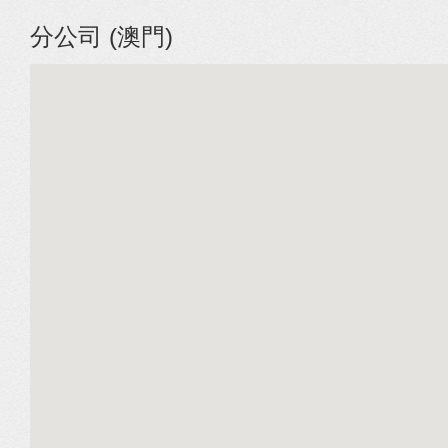
分公司 (澳門)