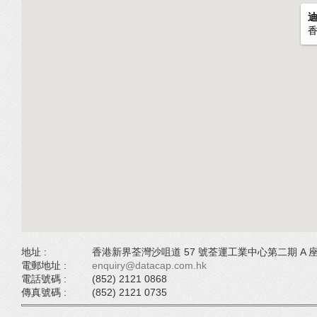
地址 :
香港新界荃灣沙咀道 57 號荃運工業中心第二期 A 座 
電郵地址 :
enquiry@datacap.com.hk
電話號碼 :
(852) 2121 0868
傳真號碼 :
(852) 2121 0735